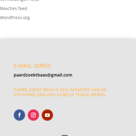
Reacties feed
WordPress.org
E-MAIL ADRES
paardzoektbaas@gmail.com
PAARD ZOEKT BAAS IS EEN INITIATIEF VAN DE
STICHTING ZINLOOS GEWELD TEGEN DIEREN.