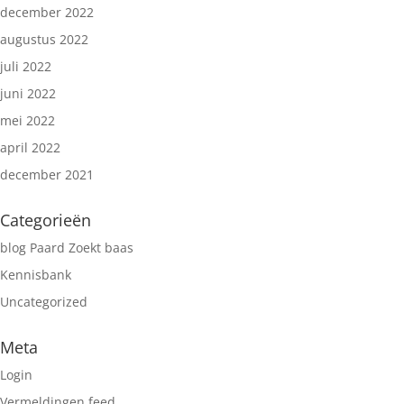
december 2022
augustus 2022
juli 2022
juni 2022
mei 2022
april 2022
december 2021
Categorieën
blog Paard Zoekt baas
Kennisbank
Uncategorized
Meta
Login
Vermeldingen feed