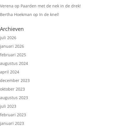
Verena
op
Paarden met de nek in de drek!
Bertha Hoekman
op
In de knel!
Archieven
juli 2026
januari 2026
februari 2025
augustus 2024
april 2024
december 2023
oktober 2023
augustus 2023
juli 2023
februari 2023
januari 2023