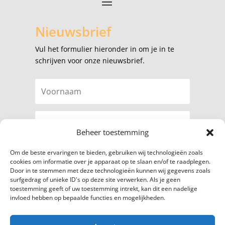
Nieuwsbrief
Vul het formulier hieronder in om je in te
schrijven voor onze nieuwsbrief.
Beheer toestemming
Om de beste ervaringen te bieden, gebruiken wij technologieën zoals
cookies om informatie over je apparaat op te slaan en/of te raadplegen.
Door in te stemmen met deze technologieën kunnen wij gegevens zoals
surfgedrag of unieke ID's op deze site verwerken. Als je geen
Abonneer
toestemming geeft of uw toestemming intrekt, kan dit een nadelige
invloed hebben op bepaalde functies en mogelijkheden.