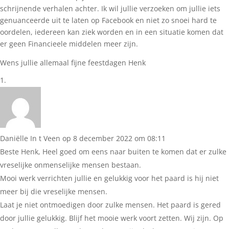
schrijnende verhalen achter. Ik wil jullie verzoeken om jullie iets
genuanceerde uit te laten op Facebook en niet zo snoei hard te
oordelen, iedereen kan ziek worden en in een situatie komen dat
er geen Financieele middelen meer zijn.
Wens jullie allemaal fijne feestdagen
Henk
Daniëlle In t Veen
op 8 december 2022 om 08:11
Beste Henk, Heel goed om eens naar buiten te komen dat er zulke
vreselijke onmenselijke mensen bestaan.
Mooi werk verrichten jullie en gelukkig voor het paard is hij niet
meer bij die vreselijke mensen.
Laat je niet ontmoedigen door zulke mensen. Het paard is gered
door jullie gelukkig. Blijf het mooie werk voort zetten. Wij zijn. Op