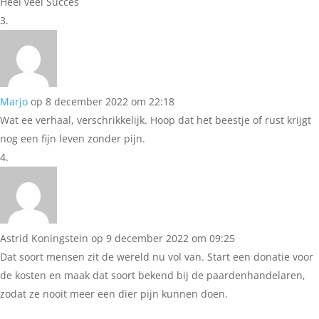
Heel veel Succes
Marjo
op 8 december 2022 om 22:18
Wat ee verhaal, verschrikkelijk. Hoop dat het beestje of rust krijgt
nog een fijn leven zonder pijn.
Astrid Koningstein
op 9 december 2022 om 09:25
Dat soort mensen zit de wereld nu vol van. Start een donatie voor
de kosten en maak dat soort bekend bij de paardenhandelaren,
zodat ze nooit meer een dier pijn kunnen doen.