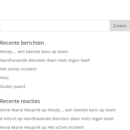
Recente berichten
Honey…. een tweede kans op leven
Handhavende diensten doen niets tegen leed!
Het schiet incident
Hooi
Ouder paard
Recente reacties
Anne-Marie Heupink
op
Honey…. een tweede kans op leven
A Nitsch
op
Handhavende diensten doen niets tegen leed!
Anne-Marie Heupink
op
Het schiet incident