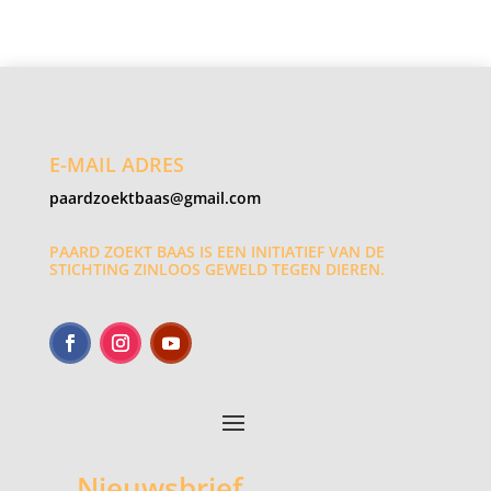
E-MAIL ADRES
paardzoektbaas@gmail.com
PAARD ZOEKT BAAS IS EEN INITIATIEF VAN DE
STICHTING ZINLOOS GEWELD TEGEN DIEREN.
Nieuwsbrief