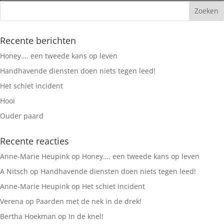
Recente berichten
Honey…. een tweede kans op leven
Handhavende diensten doen niets tegen leed!
Het schiet incident
Hooi
Ouder paard
Recente reacties
Anne-Marie Heupink
op
Honey…. een tweede kans op leven
A Nitsch
op
Handhavende diensten doen niets tegen leed!
Anne-Marie Heupink
op
Het schiet incident
Verena
op
Paarden met de nek in de drek!
Bertha Hoekman
op
In de knel!