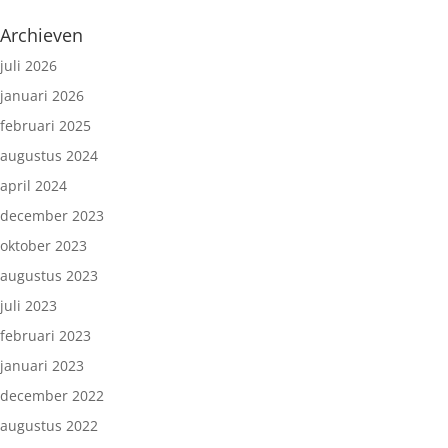
Archieven
juli 2026
januari 2026
februari 2025
augustus 2024
april 2024
december 2023
oktober 2023
augustus 2023
juli 2023
februari 2023
januari 2023
december 2022
augustus 2022