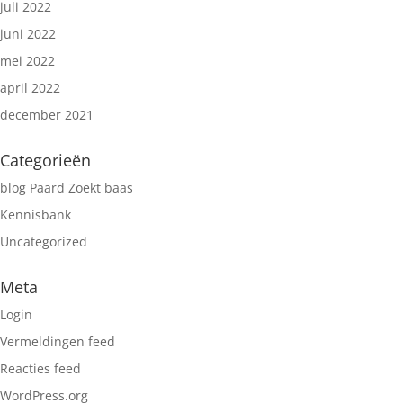
juli 2022
juni 2022
mei 2022
april 2022
december 2021
Categorieën
blog Paard Zoekt baas
Kennisbank
Uncategorized
Meta
Login
Vermeldingen feed
Reacties feed
WordPress.org