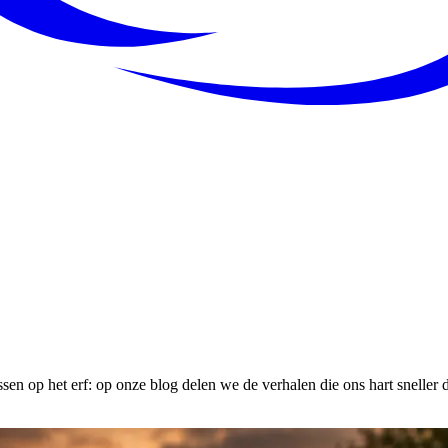
sen op het erf: op onze blog delen we de verhalen die ons hart sneller