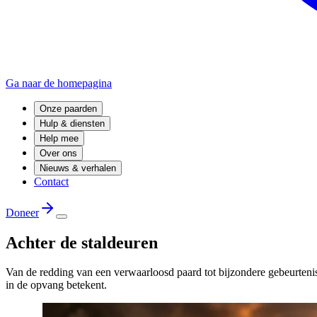
Ga naar de homepagina
Onze paarden
Hulp & diensten
Help mee
Over ons
Nieuws & verhalen
Contact
Doneer
Achter de staldeuren
Van de redding van een verwaarloosd paard tot bijzondere gebeurtenis
in de opvang betekent.