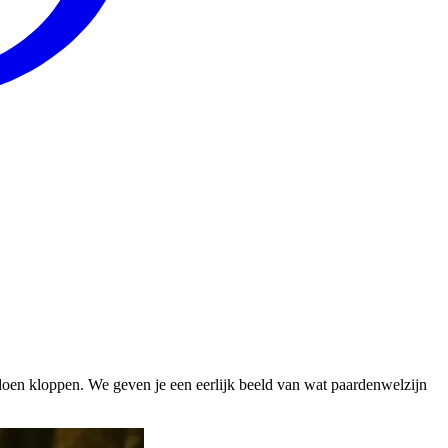
 doen kloppen. We geven je een eerlijk beeld van wat paardenwelzijn