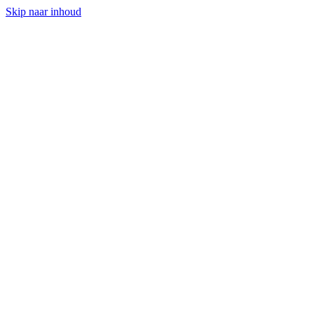
Skip naar inhoud