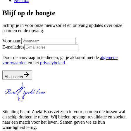
Bel 144
Blijf op de hoogte
Schrijf je in voor onze nieuwsbrief en ontvang updates over onze
paarden en de opvang.
Voornaam
E-mailadres
Door de aanvraag in te dienen, ga je akkoord met de
algemene
voorwaarden
en het
privacybeleid
.
Abonneren
Stichting Paard Zoekt Baas zet zich in voor paarden die tussen wal
en schip dreigen te raken. Wij bieden opvang, revalidatie en zoeken
naar een match voor het leven. Samen geven we ze hun
waardigheid terug.