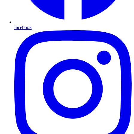
facebook