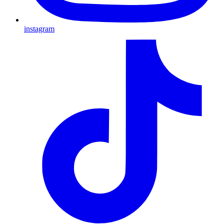
instagram