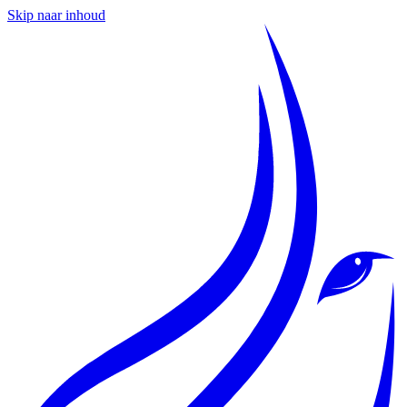
Skip naar inhoud