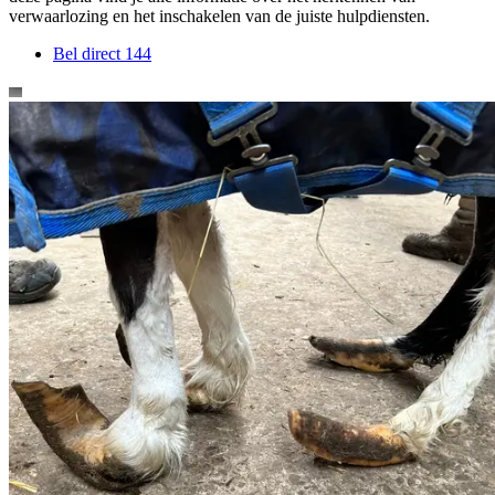
verwaarlozing en het inschakelen van de juiste hulpdiensten.
Bel direct 144