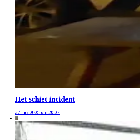
Het schiet incident
27 mei 2025 om 20:27