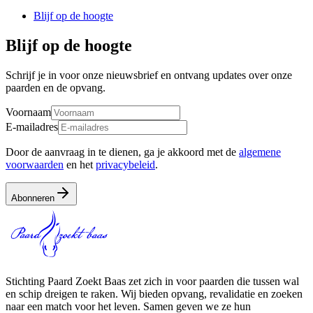
Blijf op de hoogte
Blijf op de hoogte
Schrijf je in voor onze nieuwsbrief en ontvang updates over onze
paarden en de opvang.
Voornaam
E-mailadres
Door de aanvraag in te dienen, ga je akkoord met de
algemene
voorwaarden
en het
privacybeleid
.
Abonneren
Stichting Paard Zoekt Baas zet zich in voor paarden die tussen wal
en schip dreigen te raken. Wij bieden opvang, revalidatie en zoeken
naar een match voor het leven. Samen geven we ze hun