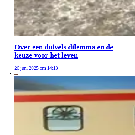
Over een duivels dilemma en de
keuze voor het leven
26 juni 2025 om 14:13