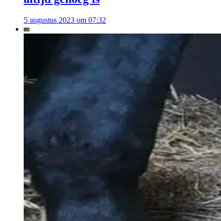
5 augustus 2023 om 07:32