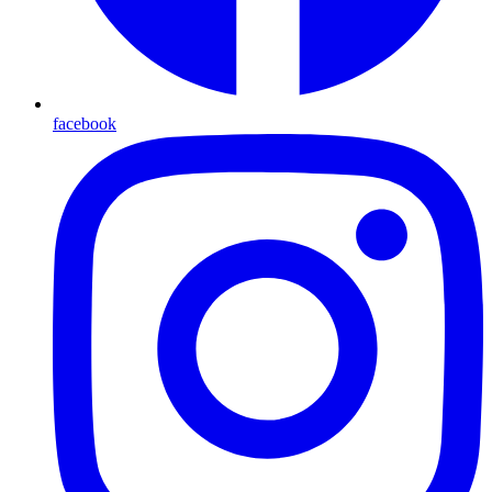
facebook