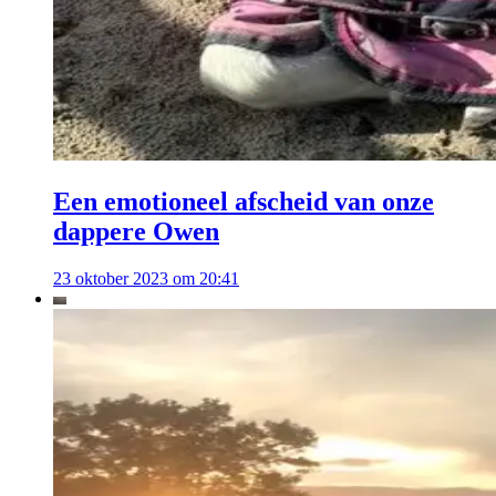
Een emotioneel afscheid van onze
dappere Owen
23 oktober 2023 om 20:41