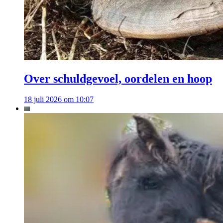
Over schuldgevoel, oordelen en hoop
18 juli 2026 om 10:07