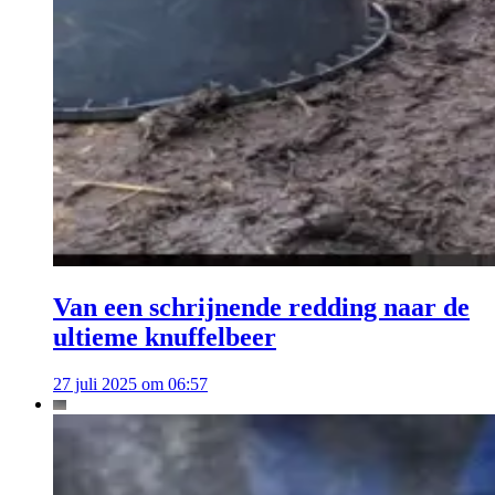
Van een schrijnende redding naar de
ultieme knuffelbeer
27 juli 2025 om 06:57