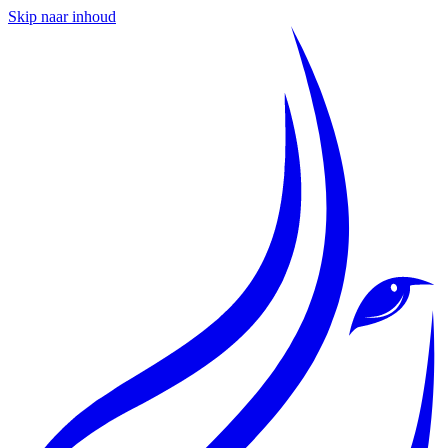
Skip naar inhoud