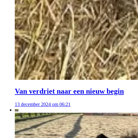
Van verdriet naar een nieuw begin
13 december 2024 om 06:21