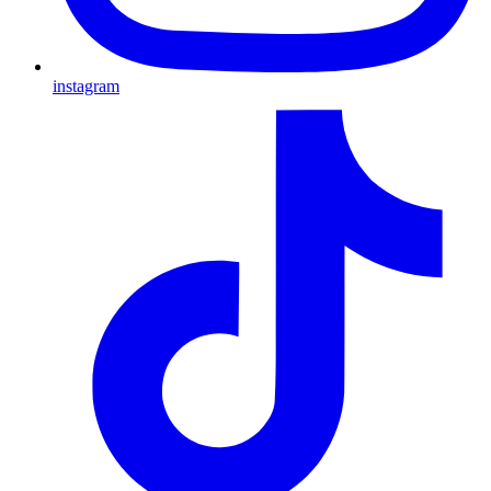
instagram